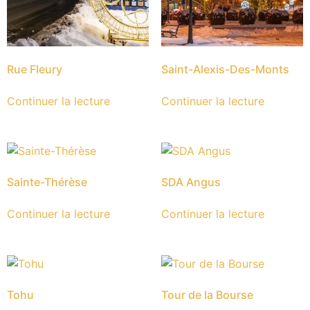
Rue Fleury
Saint-Alexis-Des-Monts
Continuer la lecture
Continuer la lecture
Sainte-Thérèse
SDA Angus
Continuer la lecture
Continuer la lecture
Tohu
Tour de la Bourse