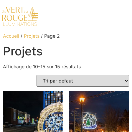
Accueil
/
Projets
/ Page 2
Projets
Affichage de 10–15 sur 15 résultats