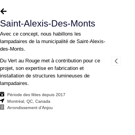
Saint-Alexis-Des-Monts
Avec ce concept, nous habillons les
lampadaires de la municipalité de Saint-Alexis-
des-Monts.
Du Vert au Rouge met à contribution pour ce
projet, son expertise en fabrication et
installation de structures lumineuses de
lampadaires.
Période des fêtes depuis 2017
Montréal, QC, Canada
Arrondissement d'Anjou