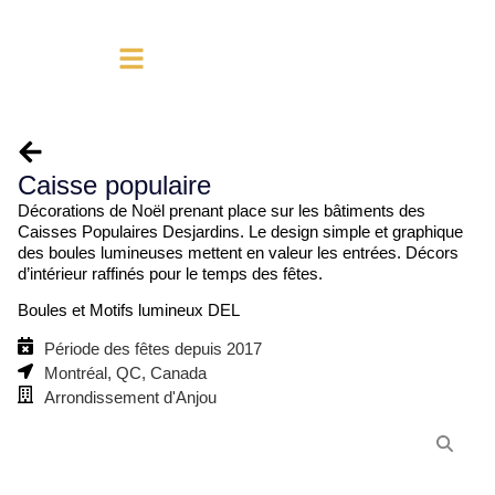
Caisse populaire
Décorations de Noël prenant place sur les bâtiments des
Caisses Populaires Desjardins. Le design simple et graphique
des boules lumineuses mettent en valeur les entrées. Décors
d’intérieur raffinés pour le temps des fêtes.
Boules et Motifs lumineux DEL
Période des fêtes depuis 2017
Montréal, QC, Canada
Arrondissement d'Anjou