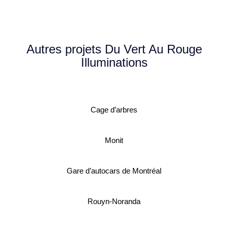
Autres projets Du Vert Au Rouge
Illuminations
Cage d’arbres
Monit
Gare d’autocars de Montréal
Rouyn-Noranda