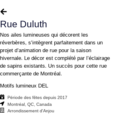
Rue Duluth
Nos ailes lumineuses qui décorent les
réverbères, s’intègrent parfaitement dans un
projet d’animation de rue pour la saison
hivernale. Le décor est complété par l’éclairage
de sapins existants. Un succès pour cette rue
commerçante de Montréal.
Motifs lumineux DEL
Période des fêtes depuis 2017
Montréal, QC, Canada
Arrondissement d'Anjou