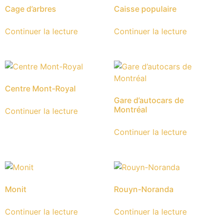
Cage d’arbres
Caisse populaire
Continuer la lecture
Continuer la lecture
Centre Mont-Royal
Gare d’autocars de
Montréal
Continuer la lecture
Continuer la lecture
Monit
Rouyn-Noranda
Continuer la lecture
Continuer la lecture