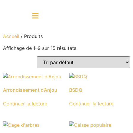
Accueil
/ Produits
Affichage de 1–9 sur 15 résultats
Arrondissement d’Anjou
BSDQ
Continuer la lecture
Continuer la lecture